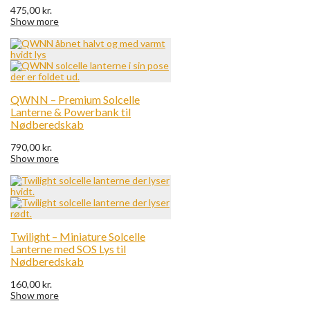
475,00
kr.
Show more
QWNN – Premium Solcelle
Lanterne & Powerbank til
Nødberedskab
790,00
kr.
Show more
Twilight – Miniature Solcelle
Lanterne med SOS Lys til
Nødberedskab
160,00
kr.
Show more