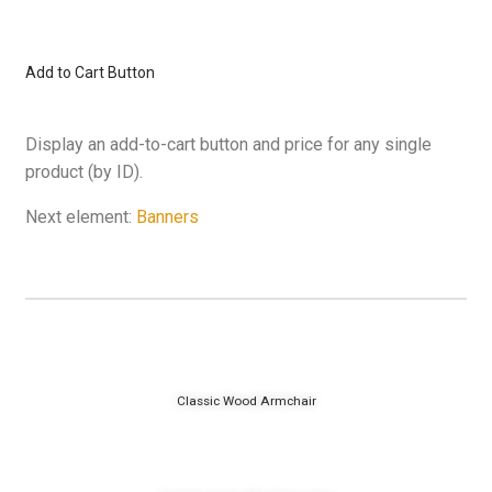
Add to Cart Button
Display an add-to-cart button and price for any single
product (by ID).
Next element:
Banners
Classic Wood Armchair